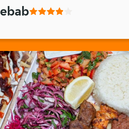
Kebab