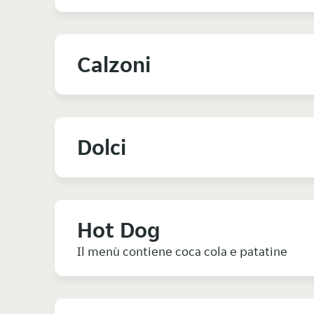
Calzoni
Dolci
Hot Dog
Il menù contiene coca cola e patatine