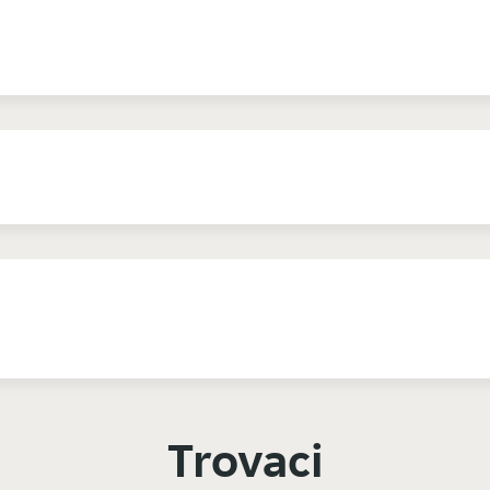
Trovaci