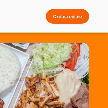
Ordina online