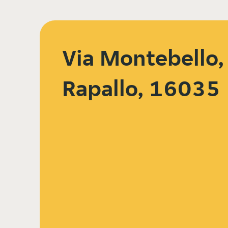
Via Montebello,
Rapallo, 16035