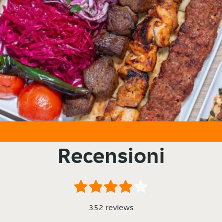
Recensioni
352 reviews