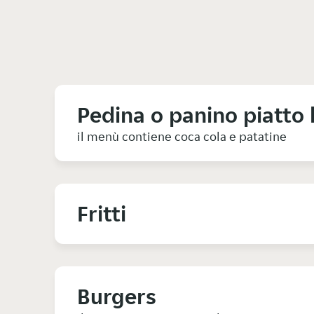
Pedina o panino piatto
il menù contiene coca cola e patatine
Fritti
Burgers