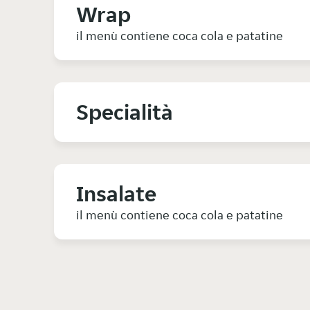
Wrap
il menù contiene coca cola e patatine
Specialità
Insalate
il menù contiene coca cola e patatine