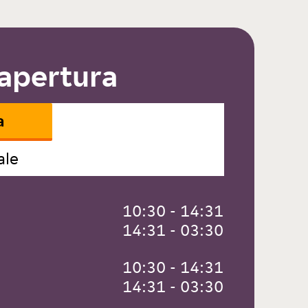
 apertura
a
ale
 10:30 - 14:31
 14:31 - 03:30
 10:30 - 14:31
 14:31 - 03:30